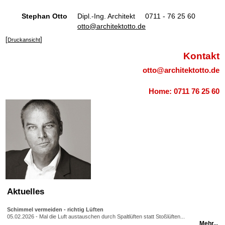
Stephan Otto
Dipl.-Ing. Architekt 0711 - 76 25 60
otto@architektotto.de
[
]
Druckansicht
Kontakt
otto@architektotto.de
Home: 0711 76 25 60
Aktuelles
Schimmel vermeiden - richtig Lüften
05.02.2026 - Mal die Luft austauschen durch Spaltlüften statt Stoßlüften...
Mehr...